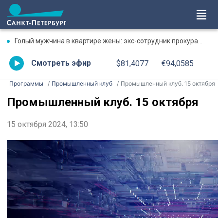
Голый мужчина в квартире жены: экс-сотрудник прокуратуры рассказал, почему совершил убийство
Смотреть эфир
$81,4077
€94,0585
Программы
Промышленный клуб
Промышленный клуб. 15 октября
Промышленный клуб. 15 октября
15 октября 2024, 13:50