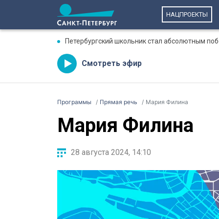
НАЦПРОЕКТЫ
Петербургский школьник стал абсолютным по
Смотреть эфир
Программы
Прямая речь
Мария Филина
Мария Филина
28 августа 2024, 14:10