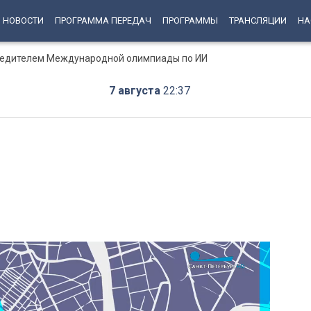
НОВОСТИ
ПРОГРАММА ПЕРЕДАЧ
ПРОГРАММЫ
ТРАНСЛЯЦИИ
НА
бедителем Международной олимпиады по ИИ
7 августа
22:37