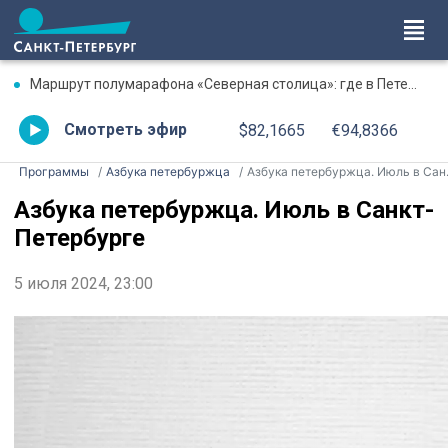
Маршрут полумарафона «Северная столица»: где в Петербурге будут перекрыты дороги 9 августа
Смотреть эфир
$82,1665
€94,8366
Программы
Азбука петербуржца
Азбука петербуржца. Июль в Санкт-Петербурге
Азбука петербуржца. Июль в Санкт-
Петербурге
5 июля 2024, 23:00