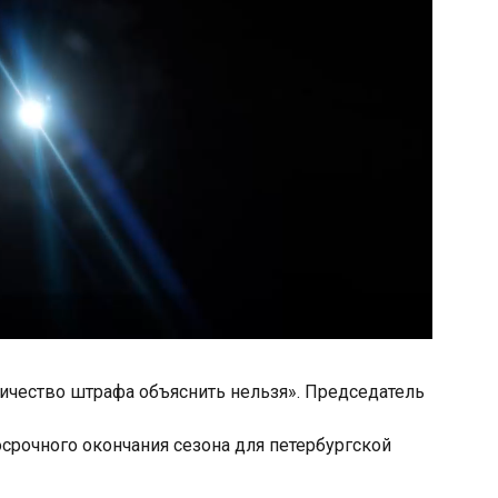
личество штрафа объяснить нельзя». Председатель
срочного окончания сезона для петербургской