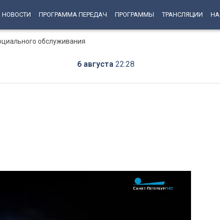
НОВОСТИ
ПРОГРАММА ПЕРЕДАЧ
ПРОГРАММЫ
ТРАНСЛЯЦИИ
НА
социального обслуживания
6 августа
22:28