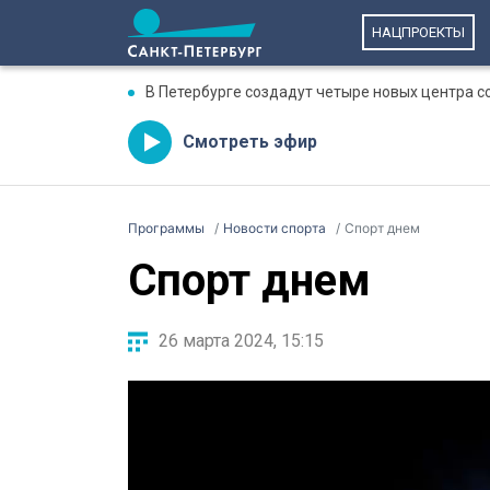
НАЦПРОЕКТЫ
В Петербурге создадут четыре новых центра 
Смотреть эфир
Программы
Новости спорта
Спорт днем
Спорт днем
26 марта 2024, 15:15