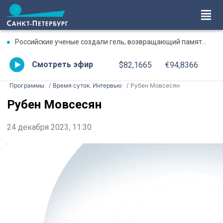
Российские ученые создали гель, возвращающий память после травмы
Смотреть эфир
$82,1665
€94,8366
Программы
Время суток. Интервью
Рубен Мовсесян
Рубен Мовсесян
24 декабря 2023, 11:30