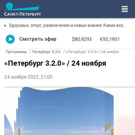
Здоровье, спорт, развлечения и новые знания: Какие возможности Петербург даёт людям серебряного возраста
Смотреть эфир
$80,9293
€93,1901
Программы
Петербург 3.2.0
«Петербург 3.2.0» / 24 ноября
«Петербург 3.2.0» / 24 ноября
24 ноября 2023, 21:00