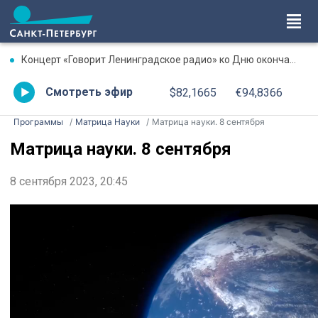
Концерт «Говорит Ленинградское радио» ко Дню окончания Ленинградской битвы. Онлайн-трансляция
Смотреть эфир
$82,1665
€94,8366
Программы
Матрица Науки
Матрица науки. 8 сентября
Матрица науки. 8 сентября
8 сентября 2023, 20:45