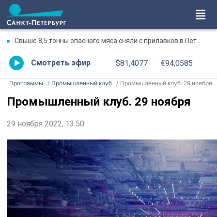
Свыше 8,5 тонны опасного мяса сняли с прилавков в Петербурге и Ленобласти с начала года
Смотреть эфир
$81,4077
€94,0585
Программы
Промышленный клуб
Промышленный клуб. 29 ноября
Промышленный клуб. 29 ноября
29 ноября 2022, 13:50