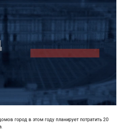
мов город в этом году планирует потратить 20
.