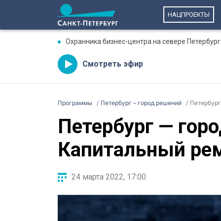
НАЦПРОЕКТЫ
Охранника бизнес-центра на севере Петербург
Смотреть эфир
Программы
Петербург – город решений
Петербург
Петербург — гор
Капитальный ре
24 марта 2022, 17:00