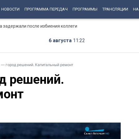
НОВОСТИ
ПРОГРАММА ПЕРЕДАЧ
ПРОГРАММЫ
ТРАНСЛЯЦИИ
НА
а задержали после избиения коллеги
6 августа
11:22
 — город решений. Капитальный ремонт
од решений.
монт