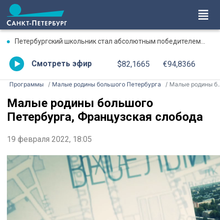
Петербургский школьник стал абсолютным победителем Международной олимпиады по ИИ
Смотреть эфир
$82,1665
€94,8366
Программы
Малые родины большого Петербурга
Малые родины большого Петербурга, Французская слобода
Малые родины большого
Петербурга, Французская слобода
19 февраля 2022, 18:05