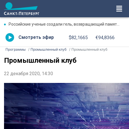
Российские ученые создали гель, возвращающий память после травмы
Смотреть эфир
$82,1665
€94,8366
Программы
Промышленный клуб
Промышленный клуб
Промышленный клуб
22 декабря 2020, 14:30