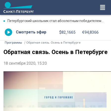
Петербургский школьник стал абсолютным победителем Международной олимпиады по ИИ
Смотреть эфир
$82,1665
€94,8366
Программы
Обратная связь. Осень в Петербурге
Обратная связь. Осень в Петербурге
18 сентября 2020, 15:20