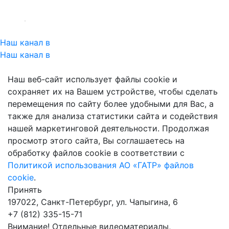
Наш канал в
Наш канал в
Наш веб-сайт использует файлы cookie и
сохраняет их на Вашем устройстве, чтобы сделать
перемещения по сайту более удобными для Вас, а
также для анализа статистики сайта и содействия
нашей маркетинговой деятельности. Продолжая
просмотр этого сайта, Вы соглашаетесь на
обработку файлов cookie в соответствии с
Политикой использования АО «ГАТР» файлов
cookie
.
Принять
197022, Санкт-Петербург, ул. Чапыгина, 6
+7 (812) 335-15-71
Внимание! Отдельные видеоматериалы,