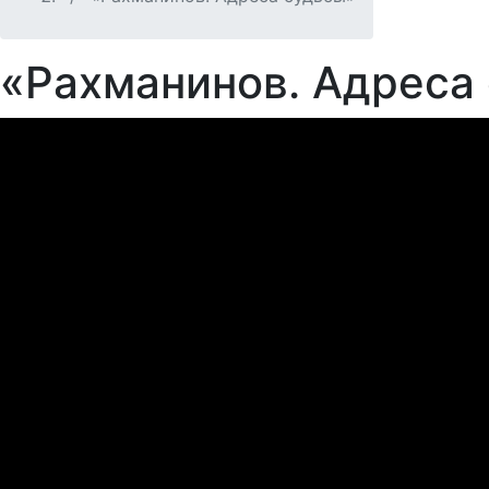
«Рахманинов. Адреса