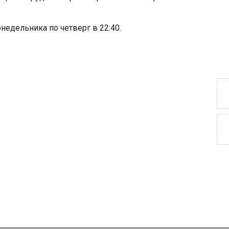
дельника по четверг в 22:40.