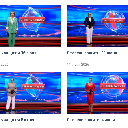
ь защиты 16 июня
Степень защиты 11 июня
 2026
11 июня 2026
ь защиты 8 июня
Степень защиты 4 июня