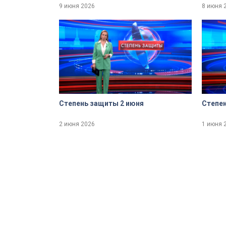
9 июня 2026
8 июня 
Степень защиты 2 июня
Степен
2 июня 2026
1 июня 