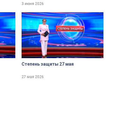
3 июня 2026
Степень защиты 27 мая
27 мая 2026