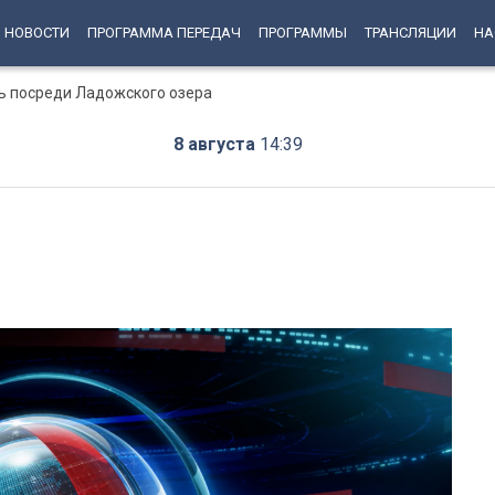
НОВОСТИ
ПРОГРАММА ПЕРЕДАЧ
ПРОГРАММЫ
ТРАНСЛЯЦИИ
НА
ь посреди Ладожского озера
8 августа
14:39