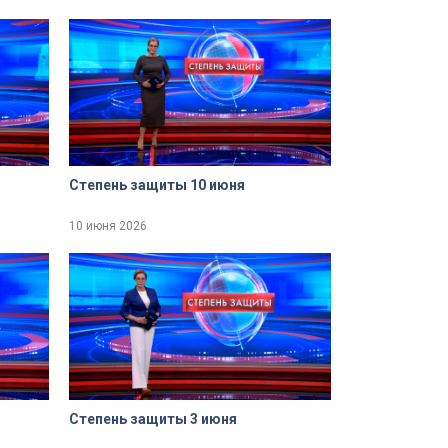
Степень защиты 10 июня
10 июня 2026
Степень защиты 3 июня