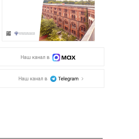
Наш канал в
Наш канал в