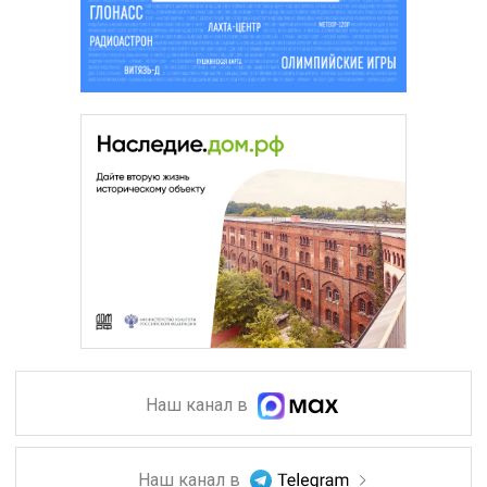
Наш канал в
Наш канал в