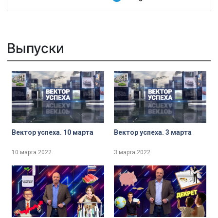
Выпуски
Вектор успеха. 10 марта
Вектор успеха. 3 марта
10 марта 2022
3 марта 2022