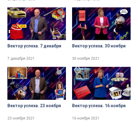
Вектор успеха. 7 декабря
Вектор успеха. 30 ноября
7 декабря 2021
30 ноября 2021
Вектор успеха. 23 ноября
Вектор успеха. 16 ноября
23 ноября 2021
16 ноября 2021