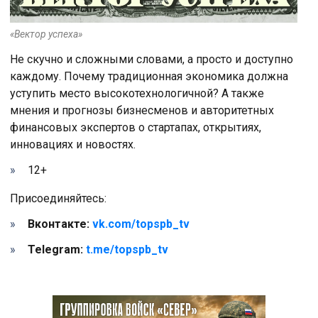
«Вектор успеха»
Не скучно и сложными словами, а просто и доступно
каждому. Почему традиционная экономика должна
уступить место высокотехнологичной? А также
мнения и прогнозы бизнесменов и авторитетных
финансовых экспертов о стартапах, открытиях,
инновациях и новостях.
12+
Присоединяйтесь:
Вконтакте:
vk.com/topspb_tv
Telegram:
t.me/topspb_tv