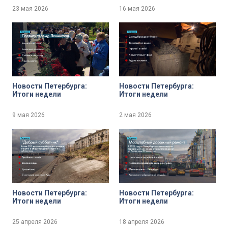
23 мая 2026
16 мая 2026
Новости Петербурга:
Новости Петербурга:
Итоги недели
Итоги недели
9 мая 2026
2 мая 2026
Новости Петербурга:
Новости Петербурга:
Итоги недели
Итоги недели
25 апреля 2026
18 апреля 2026