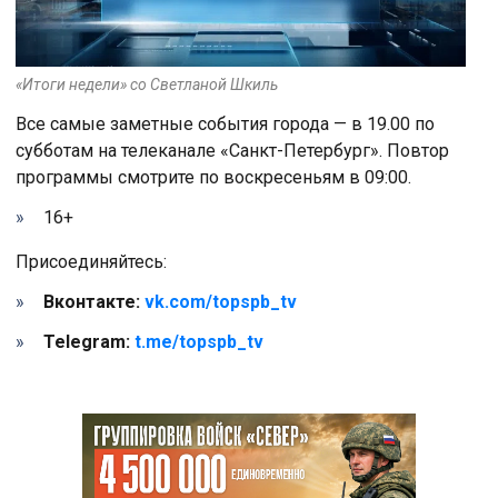
«Итоги недели» со Светланой Шкиль
Все самые заметные события города — в 19.00 по
субботам на телеканале «Санкт-Петербург». Повтор
программы смотрите по воскресеньям в 09:00.
16+
Присоединяйтесь:
Вконтакте:
vk.com/topspb_tv
Telegram:
t.me/topspb_tv