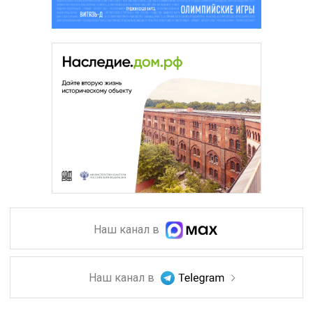
Наш канал в
Наш канал в