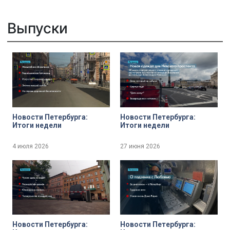
Выпуски
Новости Петербурга:
Новости Петербурга:
Итоги недели
Итоги недели
4 июля 2026
27 июня 2026
Новости Петербурга:
Новости Петербурга: