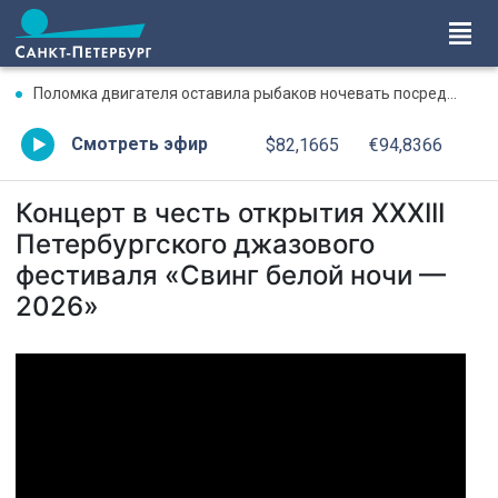
Поломка двигателя оставила рыбаков ночевать посреди Ладожского озера
Смотреть эфир
$82,1665
€94,8366
Концерт в честь открытия XXXIII
Петербургского джазового
фестиваля «Свинг белой ночи —
2026»