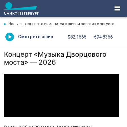
Новые законы: что изменится в жизни россиян с августа
Смотреть эфир
$82,1665
€94,8366
Концерт «Музыка Дворцового
моста» — 2026