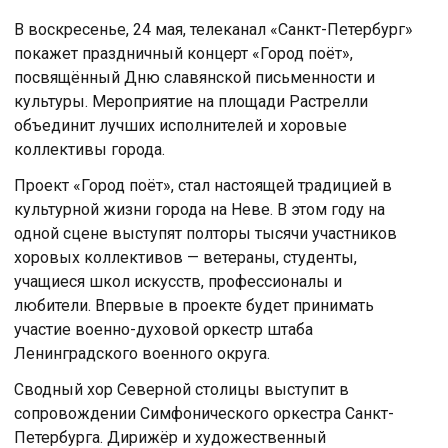
В воскресенье, 24 мая, телеканал «Санкт-Петербург»
покажет праздничный концерт «Город поёт»,
посвящённый Дню славянской письменности и
культуры. Мероприятие на площади Растрелли
объединит лучших исполнителей и хоровые
коллективы города.
Проект «Город поёт», стал настоящей традицией в
культурной жизни города на Неве. В этом году на
одной сцене выступят полторы тысячи участников
хоровых коллективов — ветераны, студенты,
учащиеся школ искусств, профессионалы и
любители. Впервые в проекте будет принимать
участие военно-духовой оркестр штаба
Ленинградского военного округа.
Сводный хор Северной столицы выступит в
сопровождении Симфонического оркестра Санкт-
Петербурга. Дирижёр и художественный