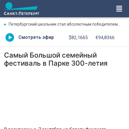
Петербургский школьник стал абсолютным победителем Международной олимпиады по ИИ
Смотреть эфир
$82,1665
€94,8366
Самый Большой семейный
фестиваль в Парке 300-летия