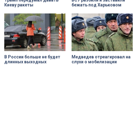
Киеву ракеты
бежать под Харьковом
В России больше не будет
Медведев отреагировал на
длинных выходных
слухи о мобилизации