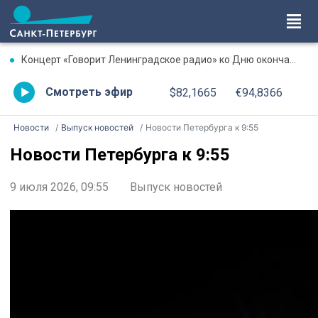
Концерт «Говорит Ленинградское радио» ко Дню окончания Ленинградской битвы. Онлайн-трансляция
Смотреть эфир
$82,1665
€94,8366
Новости
Выпуск новостей
Новости Петербурга к 9:55
Новости Петербурга к 9:55
9 июля 2026, 09:55
Выпуск новостей