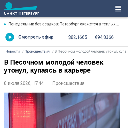
Понедельник без осадков: Петербург окажется в теплых объятиях
Смотреть эфир
$82,1665
€94,8366
Новости
Происшествия
В Песочном молодой человек утонул, купаясь в карьере
В Песочном молодой человек
утонул, купаясь в карьере
8 июля 2026, 17:44
Происшествия