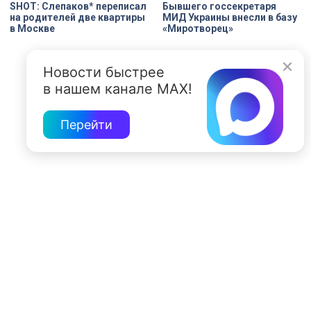
SHOT: Слепаков* переписал
Бывшего госсекретаря
на родителей две квартиры
МИД Украины внесли в базу
в Москве
«Миротворец»
Новости быстрее
в нашем канале MAX!
Перейти