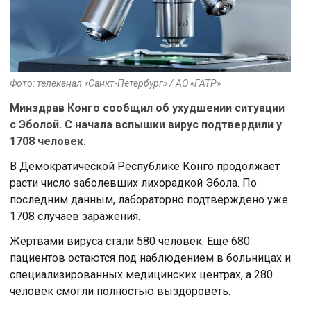
Фото: телеканал «Санкт-Петербург» / АО «ГАТР»
Минздрав Конго сообщил об ухудшении ситуации
с Эболой. С начала вспышки вирус подтвердили у
1708 человек.
В Демократической Республике Конго продолжает
расти число заболевших лихорадкой Эбола. По
последним данным, лабораторно подтверждено уже
1708 случаев заражения.
Жертвами вируса стали 580 человек. Еще 680
пациентов остаются под наблюдением в больницах и
специализированных медицинских центрах, а 280
человек смогли полностью выздороветь.