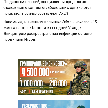
По данным властей, специалисты продолжают
отслеживать контакты заболевших, однако этот
показатель сейчас составляет 75,2%.
Напомним, нынешняя вспышка Эболы началась 15
мая на востоке Конго и в соседней Уганде.
Эпицентром распространения инфекции остается
провинция Итури.