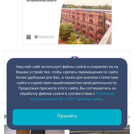
Наш канал в
Наш веб-сайт использует файлы cookie и сохраняет их на
Вашем устройстве, чтобы сделать перемещения по сайту
более удобными для Вас, а также для анализа статистики
Наш канал в
сайта и содействия нашей маркетинговой деятельности.
Продолжая просмотр этого сайта, Вы соглашаетесь на
обработку файлов cookie в соответствии с
Политикой
использования АО «ГАТР» файлов cookie
.
Принять
Репортаж
Ещё