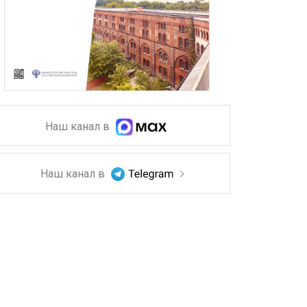
Наш канал в
Наш канал в