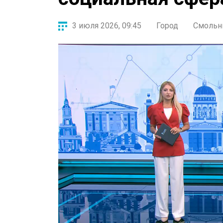
3 июля 2026, 09:45
Город
Смольн