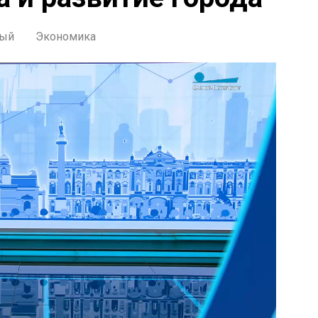
ый
Экономика