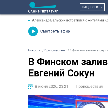
НАЦПРОЕКТЫ
Александр Бельский встретился с жителями К
Смотреть эфир
Новости
Происшествия
В Финском заливе утонул 
В Финском залив
Евгений Сокун
8 июня 2026, 23:21
Происшествия