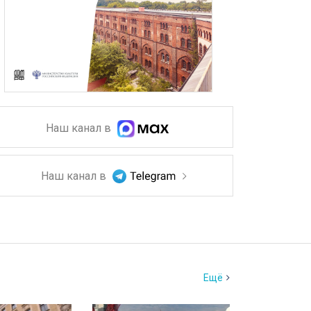
Наш канал в
Наш канал в
Ещё