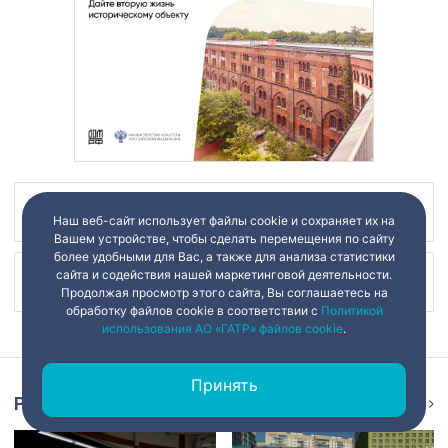
Наш канал в
Наш веб-сайт использует файлы cookie и сохраняет их на
Вашем устройстве, чтобы сделать перемещения по сайту
более удобными для Вас, а также для анализа статистики
сайта и содействия нашей маркетинговой деятельности.
Наш канал в
Продолжая просмотр этого сайта, Вы соглашаетесь на
обработку файлов cookie в соответствии с
Политикой
использования АО «ГАТР» файлов cookie
.
Принять
Репортаж
Ещё