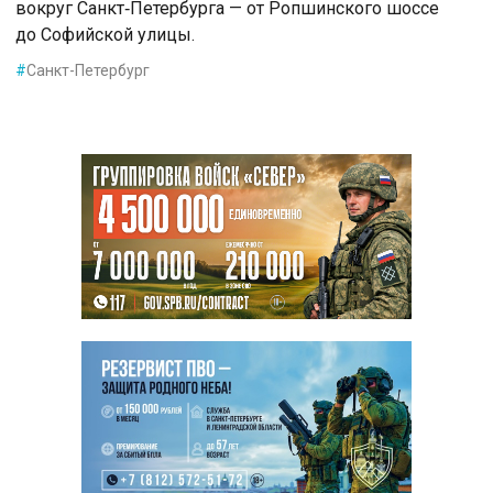
вокруг Санкт‑Петербурга — от Ропшинского шоссе
до Софийской улицы.
#
Санкт-Петербург