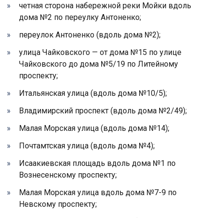
четная сторона набережной реки Мойки вдоль
дома №2 по переулку Антоненко;
переулок Антоненко (вдоль дома №2);
улица Чайковского — от дома №15 по улице
Чайковского до дома №5/19 по Литейному
проспекту;
Итальянская улица (вдоль дома №10/5);
Владимирский проспект (вдоль дома №2/49);
Малая Морская улица (вдоль дома №14);
Почтамтская улица (вдоль дома №4);
Исаакиевская площадь вдоль дома №1 по
Вознесенскому проспекту;
Малая Морская улица вдоль дома №7-9 по
Невскому проспекту;