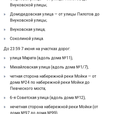
Внуковской улицы;
Домодедовская улица — от улицы Пилотов до
Внуковской улицы;
Внуковская улица;
Соколиной улица.
До 23:59 7 июня на участках дорог:
улица Марата (вдоль дома №11);
Михайловская улица (вдоль дома №1/7);
четная сторона набережной реки Мойки — от
дома №24 по набережной реки Мойки до
Певческого моста;
6-я Советская улица (вдоль дома №12);
нечетная сторона набережной реки Мойки (от
дома №97 до дома №99);