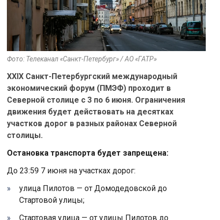
Фото: Телеканал «Санкт-Петербург» / АО «ГАТР»
XXIX Санкт-Петербургский международный
экономический форум (ПМЭФ) проходит в
Северной столице с 3 по 6 июня. Ограничения
движения будет действовать на десятках
участков дорог в разных районах Северной
столицы.
Остановка транспорта будет запрещена:
До 23:59 7 июня на участках дорог:
улица Пилотов — от Домодедовской до
Стартовой улицы;
Стартовая улица — от улицы Пилотов до