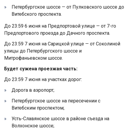
Петербургское шоссе — от Пулковского шоссе до
Витебского проспекта.
До 23:59 6 июня на Предпортовой улице — от 7-го
Предпортового проезда до Дачного проспекта.
До 23:59 7 июня на Сарицкой улице — от Соколиной
улицы до Петербургского шоссе и
Митрофаньевском шоссе.
Будет сужена проезжая часть:
До 23:59 7 июня на участках дорог:
Дорога в аэропорт;
Петербургское шоссе на пересечении с
Витебским проспектом;
Усть-Славянское шоссе в районе съезда на
Волхонское шоссе;