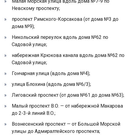
Малая Морская улица вдоль дома №7-9 по
Невскому проспекту;
проспект Римского-Корсакова (от дома №3 до
дома №9);
Никольский переулок вдоль дома №62 по
Садовой улице;
набережная Крюкова канала вдоль дома №62 по
Садовой улице;
Гончарная улица (вдоль дома №4);
улица Блохина (вдоль дома №6/3);
Лиговский проспект (от дома №61 до дома №63);
Малый проспект В.О. — от набережной Макарова
до 2-3-й линий В.О.;
Вознесенский проспект — от Большой Морской
улицы до Адмиралтейского проспекта;