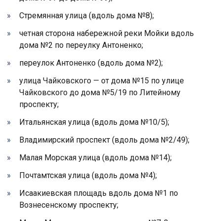
Стремянная улица (вдоль дома №8);
четная сторона набережной реки Мойки вдоль
дома №2 по переулку Антоненко;
переулок Антоненко (вдоль дома №2);
улица Чайковского — от дома №15 по улице
Чайковского до дома №5/19 по Литейному
проспекту;
Итальянская улица (вдоль дома №10/5);
Владимирский проспект (вдоль дома №2/49);
Малая Морская улица (вдоль дома №14);
Почтамтская улица (вдоль дома №4);
Исаакиевская площадь вдоль дома №1 по
Вознесенскому проспекту;