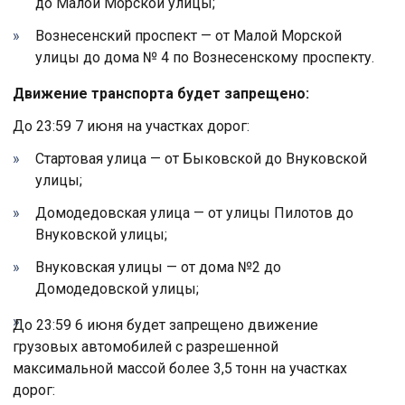
до Малой Морской улицы;
Вознесенский проспект — от Малой Морской
улицы до дома № 4 по Вознесенскому проспекту.
Движение транспорта будет запрещено:
До 23:59 7 июня на участках дорог:
Стартовая улица — от Быковской до Внуковской
улицы;
Домодедовская улица — от улицы Пилотов до
Внуковской улицы;
Внуковская улицы — от дома №2 до
Домодедовской улицы;
До 23:59 6 июня будет запрещено движение
грузовых автомобилей с разрешенной
максимальной массой более 3,5 тонн на участках
дорог: