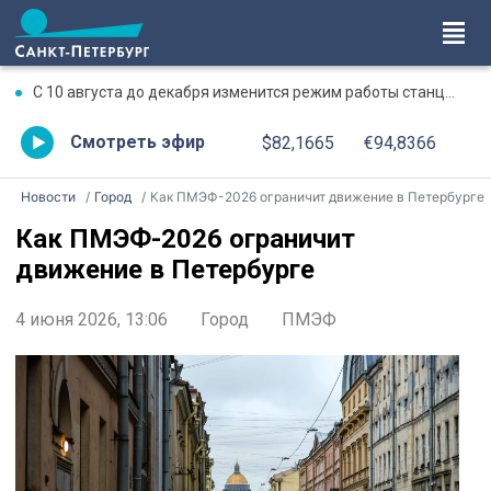
С 10 августа до декабря изменится режим работы станции метро «Чкаловская»
Смотреть эфир
$82,1665
€94,8366
Новости
Город
Как ПМЭФ-2026 ограничит движение в Петербурге
Как ПМЭФ-2026 ограничит
движение в Петербурге
4 июня 2026, 13:06
Город
ПМЭФ