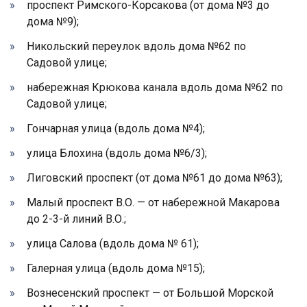
проспект Римского-Корсакова (от дома №3 до
дома №9);
Никольский переулок вдоль дома №62 по
Садовой улице;
набережная Крюкова канала вдоль дома №62 по
Садовой улице;
Гончарная улица (вдоль дома №4);
улица Блохина (вдоль дома №6/3);
Лиговский проспект (от дома №61 до дома №63);
Малый проспект В.О. — от набережной Макарова
до 2-3-й линий В.О.;
улица Салова (вдоль дома № 61);
Галерная улица (вдоль дома №15);
Вознесенский проспект — от Большой Морской