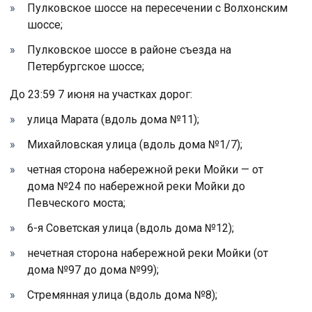
Пулковское шоссе на пересечении с Волхонским
шоссе;
Пулковское шоссе в районе съезда на
Петербургское шоссе;
До 23:59 7 июня на участках дорог:
улица Марата (вдоль дома №11);
Михайловская улица (вдоль дома №1/7);
четная сторона набережной реки Мойки — от
дома №24 по набережной реки Мойки до
Певческого моста;
6-я Советская улица (вдоль дома №12);
нечетная сторона набережной реки Мойки (от
дома №97 до дома №99);
Стремянная улица (вдоль дома №8);