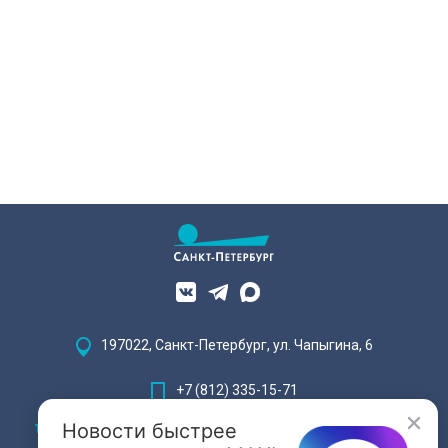
197022, Санкт-Петербург, ул. Чапыгина, 6
+7 (812) 335-15-71
Новости быстрее
Внимание! Отдельные видеоматериалы, размещенные на настоящем
сайте, могут содержать информацию, предназначенную для лиц,