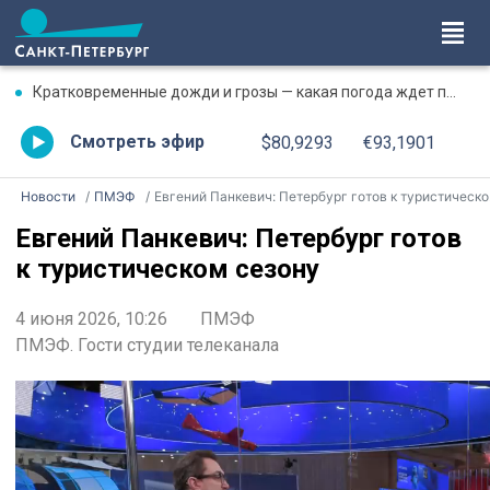
Кратковременные дожди и грозы — какая погода ждет петербуржцев 6 августа
Смотреть эфир
$80,9293
€93,1901
Новости
ПМЭФ
Евгений Панкевич: Петербург готов к туристическом сезону
Евгений Панкевич: Петербург готов
к туристическом сезону
4 июня 2026, 10:26
ПМЭФ
ПМЭФ. Гости студии телеканала