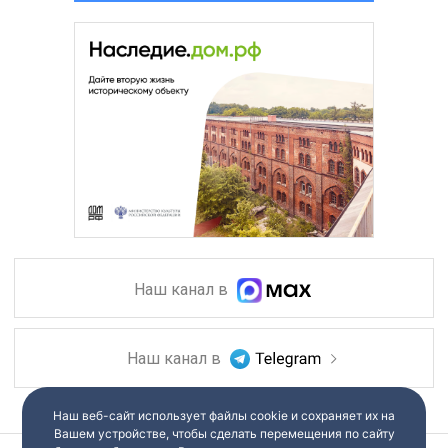
Наш канал в
Наш канал в
Наш веб-сайт использует файлы cookie и сохраняет их на
Вашем устройстве, чтобы сделать перемещения по сайту