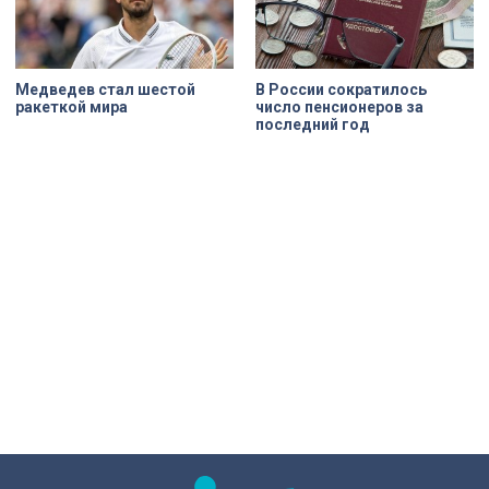
Медведев стал шестой
В России сократилось
ракеткой мира
число пенсионеров за
последний год