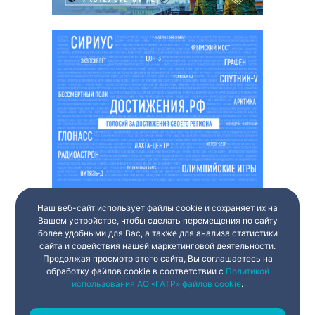
Наш веб-сайт использует файлы cookie и сохраняет их на
Вашем устройстве, чтобы сделать перемещения по сайту
более удобными для Вас, а также для анализа статистики
сайта и содействия нашей маркетинговой деятельности.
Продолжая просмотр этого сайта, Вы соглашаетесь на
обработку файлов cookie в соответствии с
Политикой
использования АО «ГАТР» файлов cookie
.