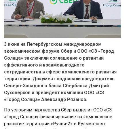
3 июня на Петербургском международном
экономическом форуме Сбер и ООО «СЗ «Город
Солнца» заключили соглашение о развитии
эффективного и взаимовыгодного
сотрудничества в сфере комплексного развития
территории. Документ подписали председатель
Северо-Западного банка Сбербанка Дмитрий
Суховерхов и президент компании ООО «СЗ
«Город Солнца» Александр Рязанов.
По условиям партнерства Сбер выделит ООО «СЗ
«Город Солнца» финансирование на комплексное
развитие территории «Ручьи-2» в Кузьмолово