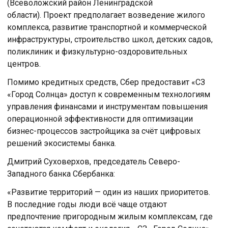
(Всеволожский район Ленинградской
области). Проект предполагает возведение жилого
комплекса, развитие транспортной и коммерческой
инфраструктуры, строительство школ, детских садов,
поликлиник и физкультурно-оздоровительных
центров.
Помимо кредитных средств, Сбер предоставит «СЗ
«Город Солнца» доступ к современным технологиям
управления финансами и инструментам повышения
операционной эффективности для оптимизации
бизнес-процессов застройщика за счёт цифровых
решений экосистемы банка.
Дмитрий Суховерхов, председатель Северо-
Западного банка Сбербанка:
«Развитие территорий — один из наших приоритетов.
В последние годы люди всё чаще отдают
предпочтение пригородным жилым комплексам, где