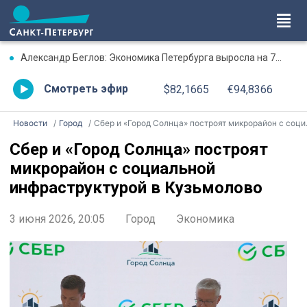
Александр Беглов: Экономика Петербурга выросла на 7% в первом полугодии
Смотреть эфир
$82,1665
€94,8366
Новости
Город
Сбер и «Город Солнца» построят микрорайон с социальной инфраструктурой в Кузьмолово
Сбер и «Город Солнца» построят
микрорайон с социальной
инфраструктурой в Кузьмолово
3 июня 2026, 20:05
Город
Экономика