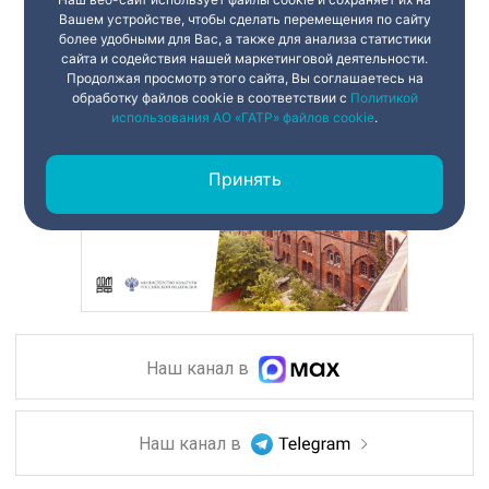
Вашем устройстве, чтобы сделать перемещения по сайту
более удобными для Вас, а также для анализа статистики
сайта и содействия нашей маркетинговой деятельности.
Продолжая просмотр этого сайта, Вы соглашаетесь на
обработку файлов cookie в соответствии с
Политикой
использования АО «ГАТР» файлов cookie
.
Принять
Наш канал в
Наш канал в