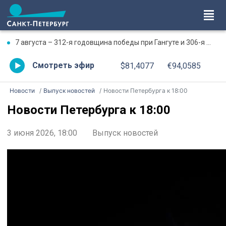
7 августа – 312-я годовщина победы при Гангуте и 306-я годовщина победы при Гренгаме
Смотреть эфир
$81,4077
€94,0585
Новости
Выпуск новостей
Новости Петербурга к 18:00
Новости Петербурга к 18:00
3 июня 2026, 18:00
Выпуск новостей