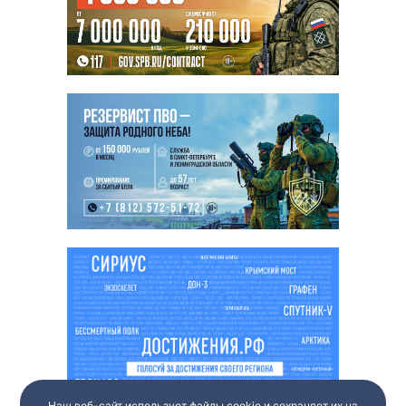
Наш веб-сайт использует файлы cookie и сохраняет их на