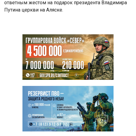
ответным жестом на подарок президента Владимира
Путина церкви на Аляске.