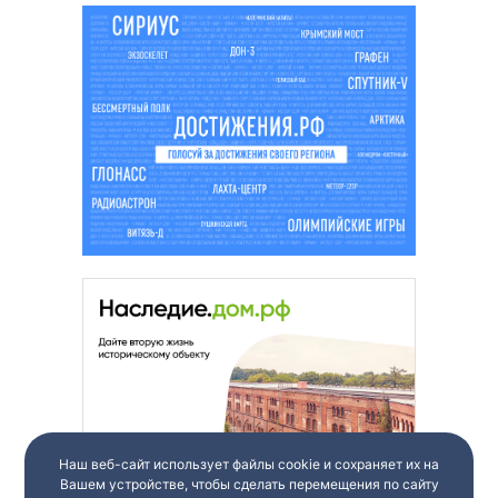
Наш веб-сайт использует файлы cookie и сохраняет их на
Вашем устройстве, чтобы сделать перемещения по сайту