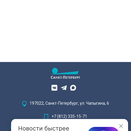
197022, Санкт-Петербург, ул. Чапыгина, 6
+7 (812) 335-15-71
Новости быстрее
Внимание! Отдельные видеоматериалы, размещенные на настоящем
сайте, могут содержать информацию, предназначенную для лиц,