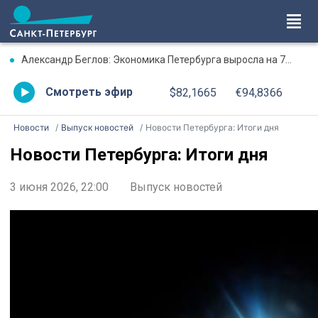
Александр Беглов: Экономика Петербурга выросла на 7% в первом полугодии
Смотреть эфир
$82,1665
€94,8366
Новости
Выпуск новостей
Новости Петербурга: Итоги дня
Новости Петербурга: Итоги дня
3 июня 2026, 22:00
Выпуск новостей