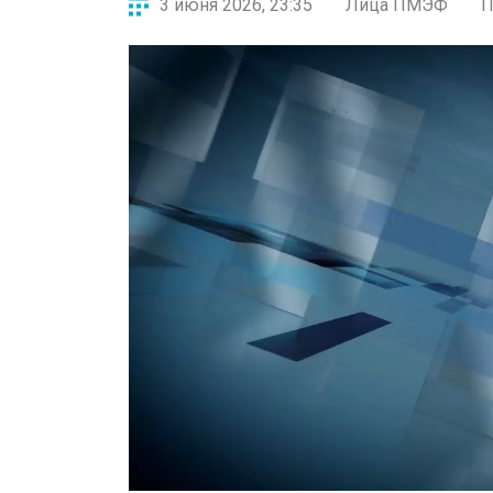
3 июня 2026, 23:35
Лица ПМЭФ