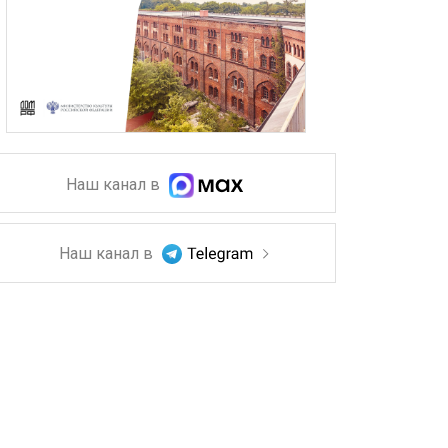
Наш канал в
Наш канал в