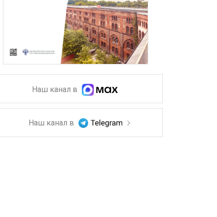
Наш канал в
Наш канал в