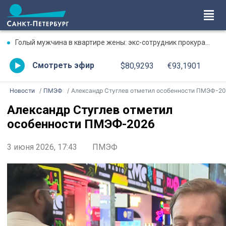
Голый мужчина в квартире жены: экс-сотрудник прокуратуры рассказал, почему совершил убийство
Смотреть эфир
$80,9293
€93,1901
Новости
ПМЭФ
Александр Стуглев отметил особенности ПМЭФ-202
Александр Стуглев отметил
особенности ПМЭФ-2026
3 июня 2026, 17:43
ПМЭФ