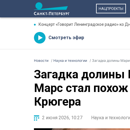
НАЦПРОЕКТЫ
Концерт «Говорит Ленинградское радио» ко Д
Смотреть эфир
Новости
Наука и технологии
Загадка долины Мари
Загадка долины 
Марс стал похож
Крюгера
2 июня 2026, 10:27
Наука и технолог