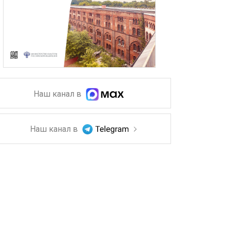
Наш канал в
Наш канал в