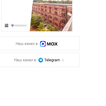
Наш канал в
Наш канал в