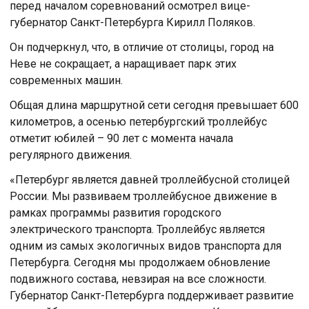
перед началом соревнований осмотрел вице-
губернатор Санкт-Петербурга Кирилл Поляков.
Он подчеркнул, что, в отличие от столицы, город на
Неве не сокращает, а наращивает парк этих
современных машин.
Общая длина маршрутной сети сегодня превышает 600
километров, а осенью петербургский троллейбус
отметит юбилей – 90 лет с момента начала
регулярного движения.
«Петербург является давней троллейбусной столицей
России. Мы развиваем троллейбусное движение в
рамках программы развития городского
электрического транспорта. Троллейбус является
одним из самых экологичных видов транспорта для
Петербурга. Сегодня мы продолжаем обновление
подвижного состава, невзирая на все сложности.
Губернатор Санкт-Петербурга поддерживает развитие