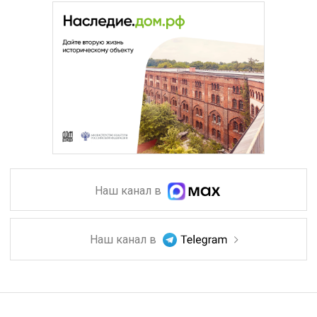
Наш канал в
Наш канал в