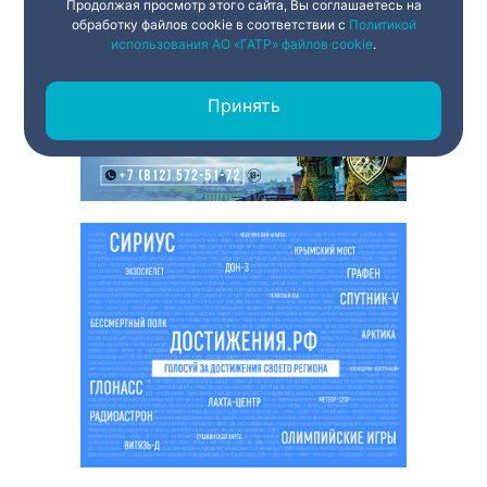
Продолжая просмотр этого сайта, Вы соглашаетесь на
обработку файлов cookie в соответствии с
Политикой
использования АО «ГАТР» файлов cookie
.
Принять