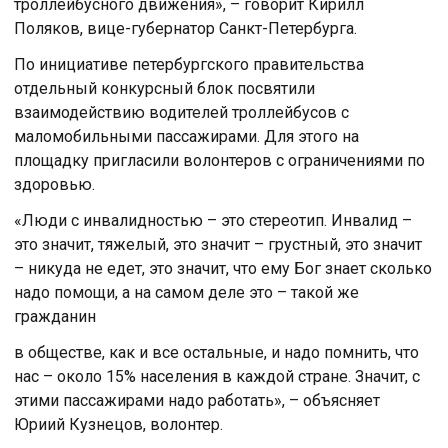
троллейбусного движения», – говорит Кирилл
Поляков, вице-губернатор Санкт-Петербурга.
По инициативе петербургского правительства
отдельный конкурсный блок посвятили
взаимодействию водителей троллейбусов с
маломобильными пассажирами. Для этого на
площадку пригласили волонтеров с ограничениями по
здоровью.
«Люди с инвалидностью – это стереотип. Инвалид –
это значит, тяжелый, это значит – грустный, это значит
– никуда не едет, это значит, что ему Бог знает сколько
надо помощи, а на самом деле это – такой же
гражданин
в обществе, как и все остальные, и надо помнить, что
нас – около 15% населения в каждой стране. Значит, с
этими пассажирами надо работать», – объясняет
Юриий Кузнецов, волонтер.