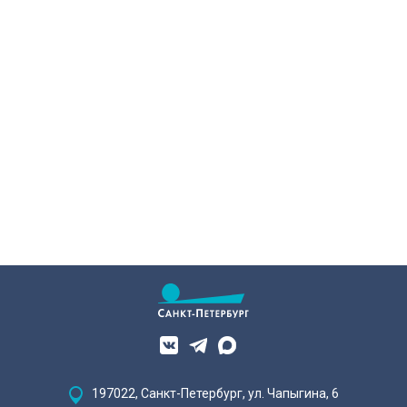
197022, Санкт-Петербург, ул. Чапыгина, 6