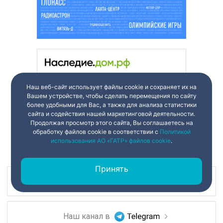
Наш веб-сайт использует файлы cookie и сохраняет их на
Вашем устройстве, чтобы сделать перемещения по сайту
более удобными для Вас, а также для анализа статистики
сайта и содействия нашей маркетинговой деятельности.
Продолжая просмотр этого сайта, Вы соглашаетесь на
обработку файлов cookie в соответствии с
Политикой
использования АО «ГАТР» файлов cookie
.
Принять
Наш канал в
Наш канал в