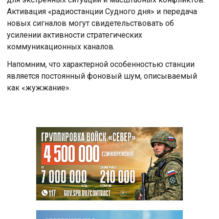
Активация «радиостанции Судного дня» и передача
новых сигналов могут свидетельствовать об
усилении активности стратегических
коммуникационных каналов.
Напомним, что характерной особенностью станции
является постоянный фоновый шум, описываемый
как «жужжание».