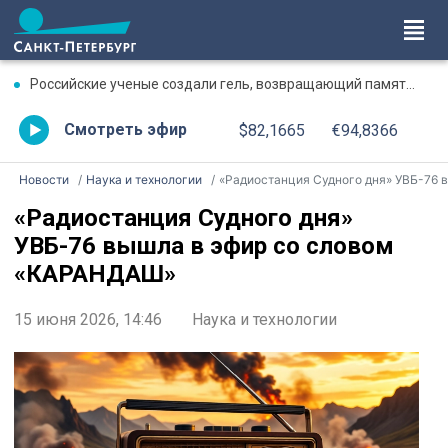
Российские ученые создали гель, возвращающий память после травмы
Смотреть эфир
$82,1665
€94,8366
Новости
Наука и технологии
«Радиостанция Судного дня» УВБ-76 вышла в эфир со словом «КАРАНДАШ
«Радиостанция Судного дня»
УВБ-76 вышла в эфир со словом
«КАРАНДАШ»
15 июня 2026, 14:46
Наука и технологии