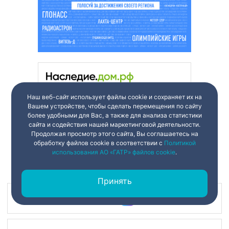
Наш веб-сайт использует файлы cookie и сохраняет их на
Вашем устройстве, чтобы сделать перемещения по сайту
более удобными для Вас, а также для анализа статистики
сайта и содействия нашей маркетинговой деятельности.
Продолжая просмотр этого сайта, Вы соглашаетесь на
обработку файлов cookie в соответствии с
Политикой
использования АО «ГАТР» файлов cookie
.
Принять
Наш канал в