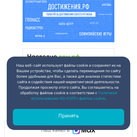
Наш веб-сайт использует файлы cookie и сохраняет их на
Вашем устройстве, чтобы сделать перемещения по сайту
более удобными для Вас, а также для анализа статистики
сайта и содействия нашей маркетинговой деятельности.
Продолжая просмотр этого сайта, Вы соглашаетесь на
обработку файлов cookie в соответствии с
Политикой
использования АО «ГАТР» файлов cookie
.
Принять
Наш канал в