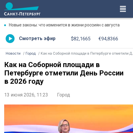
Новые законы: что изменится в жизни россиян с августа
Смотреть эфир
$82,1665
€94,8366
Новости
Город
Как на Соборной площади в Петербурге отметили День России в 2026 году
Как на Соборной площади в
Петербурге отметили День России
в 2026 году
13 июня 2026, 11:23
Город