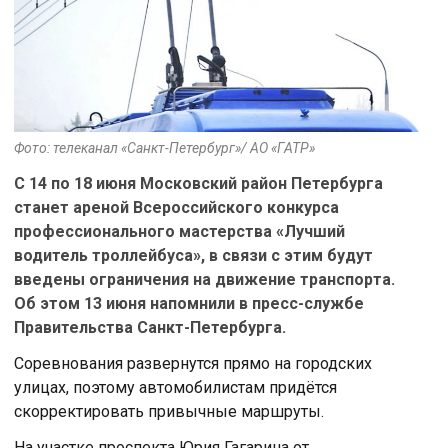
Фото: телеканал «Санкт-Петербург»/ АО «ГАТР»
С 14 по 18 июня Московский район Петербурга
станет ареной Всероссийского конкурса
профессионального мастерства «Лучший
водитель троллейбуса», в связи с этим будут
введены ограничения на движение транспорта.
Об этом 13 июня напомнили в пресс-службе
Правительства Санкт-Петербурга.
Соревнования развернутся прямо на городских
улицах, поэтому автомобилистам придётся
скорректировать привычные маршруты.
На участке проспекта Юрия Гагарина от