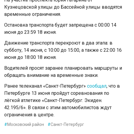
Кузнецовской улицы до Бассейной улицы вводятся
временные ограничения.
Остановка транспорта будет запрещена с 00:00 14
июня до 23:59 18 июня.
Движение транспорта перекроют в два этапа: в
субботу, 14 июня, с 10:00 до 15:00, а также с 22:00 16
июня до 18:00 18 июня.
Водителей просят заранее планировать маршруты и
обращать внимание на временные знаки.
Ранее телеканал «Санкт-Петербург»
сообщал
, что в
Петербурге 13 июня пройдут соревнования по
лёгкой атлетике «Санкт-Петербург. Экиден.
42.195/6». В связи с этим автомобилистов ждут
ограничения в центре.
#
Московский район
#
Санкт-Петербург