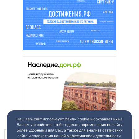
Наш веб-сайт использует файлы cookie и сохраняет их на
Вашем устройстве, чтобы сделать перемещения по сайту
более удобными для Вас, а также для анализа статистики
сайта и содействия нашей маркетинговой деятельности.