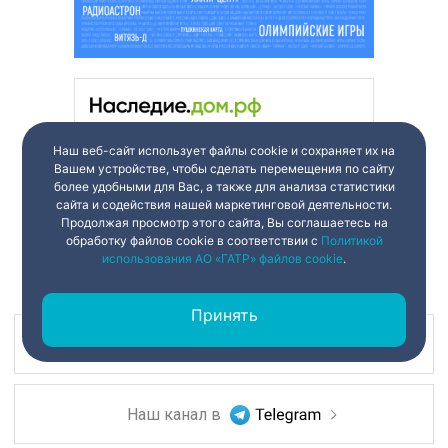
Наш веб-сайт использует файлы cookie и сохраняет их на
Вашем устройстве, чтобы сделать перемещения по сайту
более удобными для Вас, а также для анализа статистики
сайта и содействия нашей маркетинговой деятельности.
Продолжая просмотр этого сайта, Вы соглашаетесь на
обработку файлов cookie в соответствии с
Политикой
использования АО «ГАТР» файлов cookie
.
Принять
Наш канал в
Наш канал в