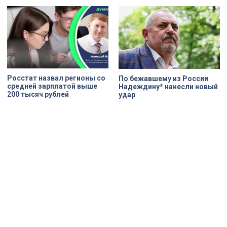
Росстат назвал регионы со
По бежавшему из России
средней зарплатой выше
Надеждину* нанесли новый
200 тысяч рублей
удар