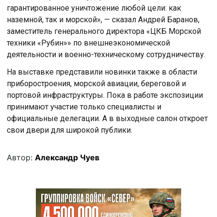
гарантированное уничтожение любой цели: как
наземной, так и морской», — сказал Андрей Баранов,
заместитель генерального директора «ЦКБ Морской
техники «Рубин»» по внешнеэкономической
деятельности и военно-техническому сотрудничеству.
На выставке представили новинки также в области
приборостроения, морской авиации, береговой и
портовой инфраструктуры. Пока в работе экспозиции
принимают участие только специалисты и
официальные делегации. А в выходные салон откроет
свои двери для широкой публики.
Автор:
Александр Чуев