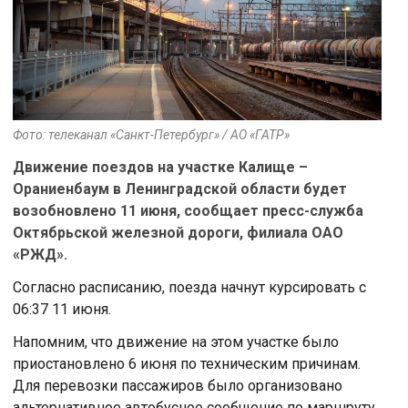
Фото: телеканал «Санкт-Петербург» / АО «ГАТР»
Движение поездов на участке Калище –
Ораниенбаум в Ленинградской области будет
возобновлено 11 июня, сообщает пресс-служба
Октябрьской железной дороги, филиала ОАО
«РЖД».
Согласно расписанию, поезда начнут курсировать с
06:37 11 июня.
Напомним, что движение на этом участке было
приостановлено 6 июня по техническим причинам.
Для перевозки пассажиров было организовано
альтернативное автобусное сообщение по маршруту