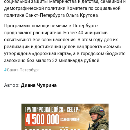
социальной защиты материнства и детства, семейной и
демографической политики Комитета по социальной
политике Санкт-Петербурга Ольга Крутова.
Программы помощи семьям в Петербурге
продолжают расширяться. Более 40 инициатив
охватывают все слои населения. В этом году для их
реализации и достижения целей нацпроекта «Семья»
утверждена «дорожная карта», а в городском бюджете
заложено без малого 32 миллиарда рублей.
#
Санкт-Петербург
Автор:
Диана Чуприна