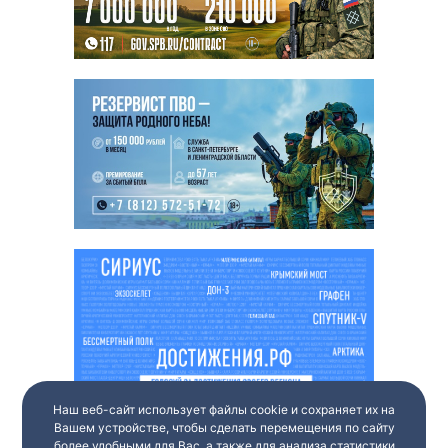
Наш веб-сайт использует файлы cookie и сохраняет их на
Вашем устройстве, чтобы сделать перемещения по сайту
более удобными для Вас, а также для анализа статистики