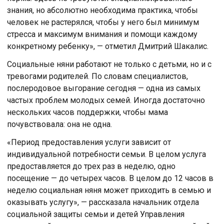
знания, но абсолютно необходима практика, чтобы
человек не растерялся, чтобы у него был минимум
стресса и максимум внимания и помощи каждому
конкретному ребенку», — отметил Дмитрий Шакалис.
Социальные няни работают не только с детьми, но и с
тревогами родителей. По словам специалистов,
послеродовое выгорание сегодня — одна из самых
частых проблем молодых семей. Иногда достаточно
нескольких часов поддержки, чтобы мама
почувствовала: она не одна.
«Период предоставления услуги зависит от
индивидуальной потребности семьи. В целом услуга
предоставляется до трех раз в неделю, одно
посещение — до четырех часов. В целом до 12 часов в
неделю социальная няня может приходить в семью и
оказывать услугу», — рассказала начальник отдела
социальной защиты семьи и детей Управления