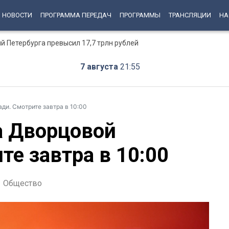
НОВОСТИ
ПРОГРАММА ПЕРЕДАЧ
ПРОГРАММЫ
ТРАНСЛЯЦИИ
НА
й Петербурга превысил 17,7 трлн рублей
7 августа
21:55
ди. Смотрите завтра в 10:00
а Дворцовой
е завтра в 10:00
Общество