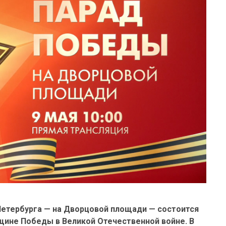
-Петербурга — на Дворцовой площади — состоится
щине Победы в Великой Отечественной войне. В