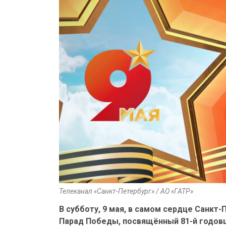
Телеканал «Санкт-Петербург» / АО «ГАТР»
В субботу, 9 мая, в самом сердце Санкт
Парад Победы, посвящённый 81-й годов