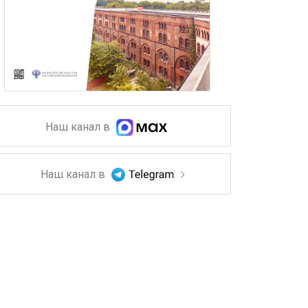
Наш канал в
Наш канал в