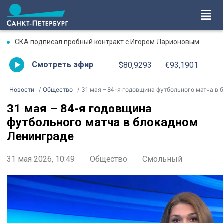
СКА подписал пробный контракт с Игорем Ларионовым
Смотреть эфир
$80,9293
€93,1901
Новости
Общество
31 мая – 84-я годовщина футбольного матча в блокадном Ленинград
31 мая – 84-я годовщина
футбольного матча в блокадном
Ленинграде
31 мая 2026, 10:49
Общество
Смольный