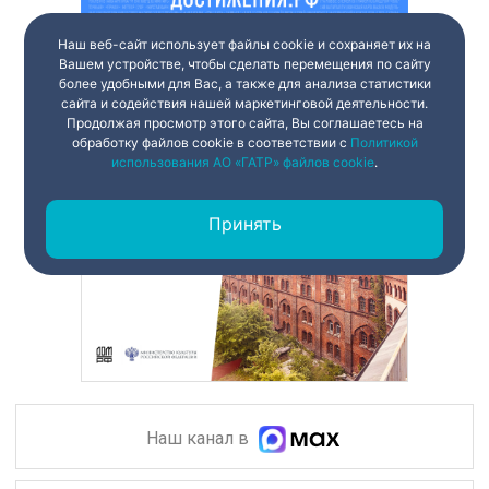
Наш веб-сайт использует файлы cookie и сохраняет их на
Вашем устройстве, чтобы сделать перемещения по сайту
более удобными для Вас, а также для анализа статистики
сайта и содействия нашей маркетинговой деятельности.
Продолжая просмотр этого сайта, Вы соглашаетесь на
обработку файлов cookie в соответствии с
Политикой
использования АО «ГАТР» файлов cookie
.
Принять
Наш канал в