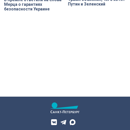
Путин и Зеленский
Мерца о гарантиях
безопасности Украине