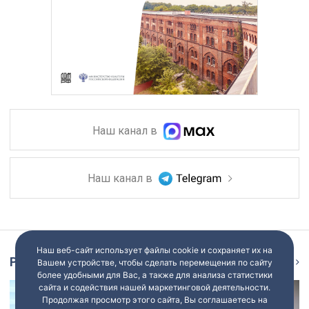
Наш канал в
Наш канал в
Наш веб-сайт использует файлы cookie и сохраняет их на
Репортаж
Ещё
Вашем устройстве, чтобы сделать перемещения по сайту
более удобными для Вас, а также для анализа статистики
сайта и содействия нашей маркетинговой деятельности.
Продолжая просмотр этого сайта, Вы соглашаетесь на